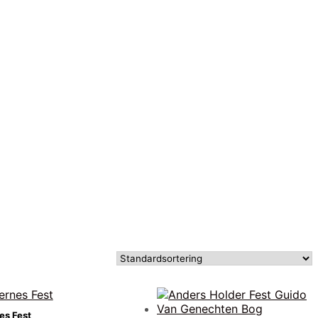
es Fest