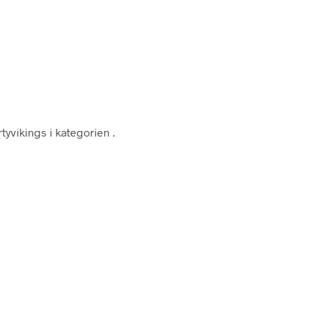
tyvikings i kategorien
.