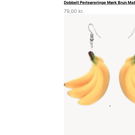
Dobbelt Perleøreringe Mørk Brun Ma
79,00
kr.