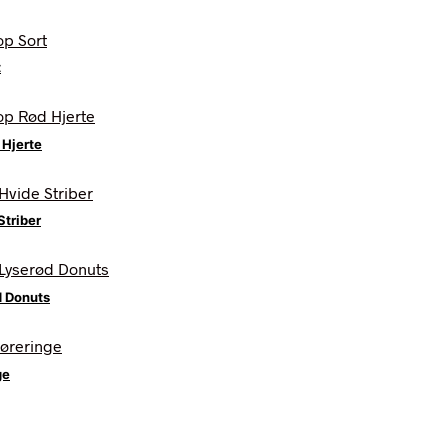
t
 Hjerte
Striber
d Donuts
ge