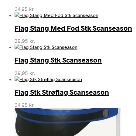
34,95
kr.
Flag Stang Med Fod Stk Scanseason
29,95
kr.
Flag Stang Stk Scanseason
29,95
kr.
Flag Stk Strøflag Scanseason
34,95
kr.