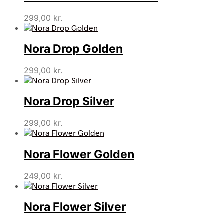
299,00
kr.
Nora Drop Golden
299,00
kr.
Nora Drop Silver
299,00
kr.
Nora Flower Golden
249,00
kr.
Nora Flower Silver