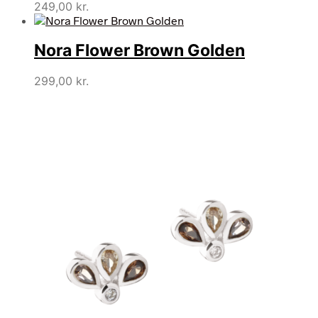
249,00
kr.
Nora Flower Brown Golden
299,00
kr.