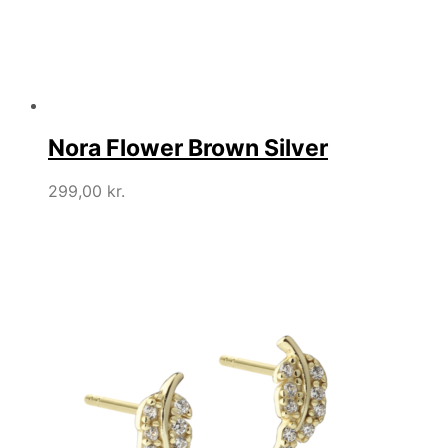
Nora Flower Brown Silver
299,00
kr.