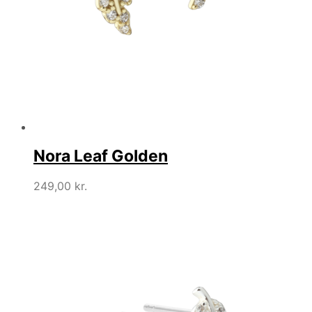
Nora Leaf Golden
249,00
kr.