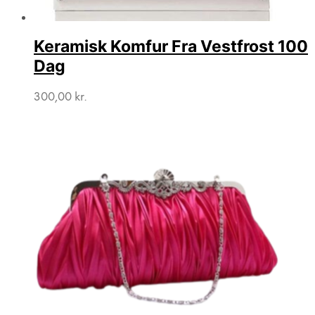
Keramisk Komfur Fra Vestfrost 100
Dag
300,00
kr.