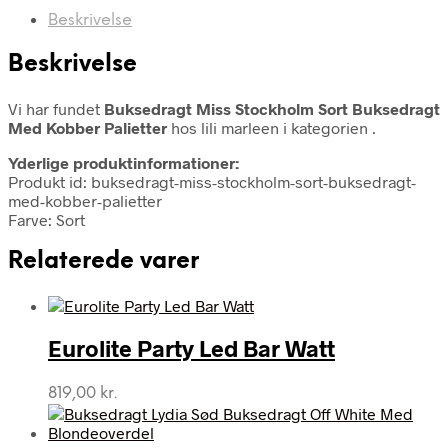
Beskrivelse
Beskrivelse
Vi har fundet
Buksedragt Miss Stockholm Sort Buksedragt
Med Kobber Palietter
hos lili marleen i kategorien
.
Yderlige produktinformationer:
Produkt id: buksedragt-miss-stockholm-sort-buksedragt-
med-kobber-palietter
Farve: Sort
Relaterede varer
Eurolite Party Led Bar Watt
819,00
kr.