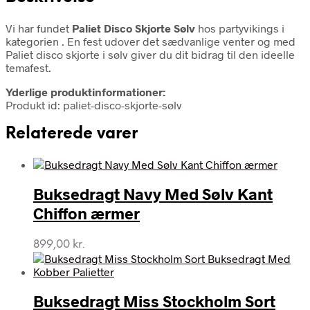
Vi har fundet
Paliet Disco Skjorte Sølv
hos partyvikings i
kategorien
. En fest udover det sædvanlige venter og med
Paliet disco skjorte i sølv giver du dit bidrag til den ideelle
temafest.
Yderlige produktinformationer:
Produkt id: paliet-disco-skjorte-sølv
Relaterede varer
Buksedragt Navy Med Sølv Kant
Chiffon ærmer
899,00
kr.
Buksedragt Miss Stockholm Sort