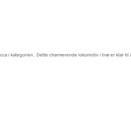
cca i kategorien
. Dette charmerende lokomotiv i træ er klar til