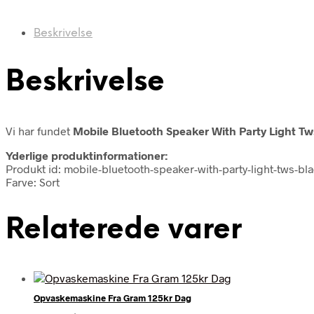
Beskrivelse
Beskrivelse
Vi har fundet
Mobile Bluetooth Speaker With Party Light Tw
Yderlige produktinformationer:
Produkt id: mobile-bluetooth-speaker-with-party-light-tws-b
Farve: Sort
Relaterede varer
Opvaskemaskine Fra Gram 125kr Dag