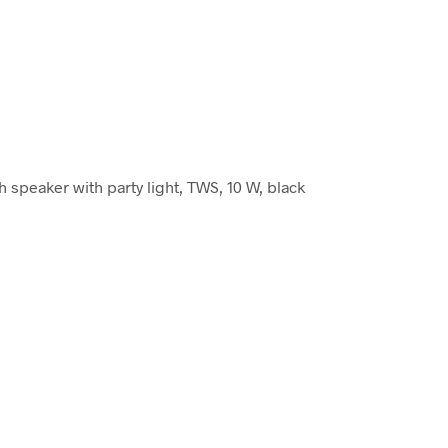
h speaker with party light, TWS, 10 W, black