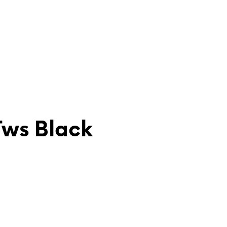
Tws Black