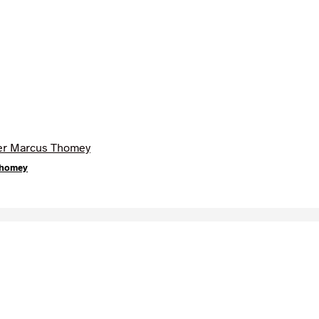
Thomey