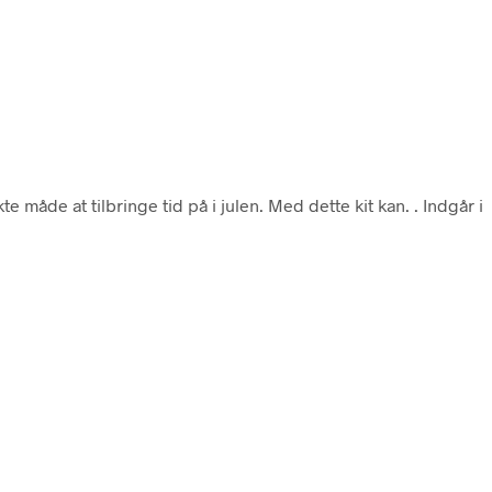
te måde at tilbringe tid på i julen. Med dette kit kan. . Indgår i