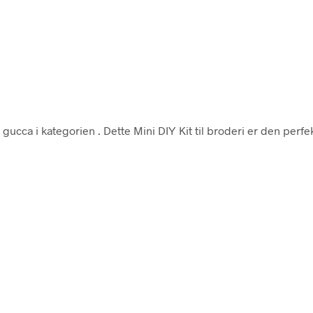
 gucca i kategorien
. Dette Mini DIY Kit til broderi er den perfek