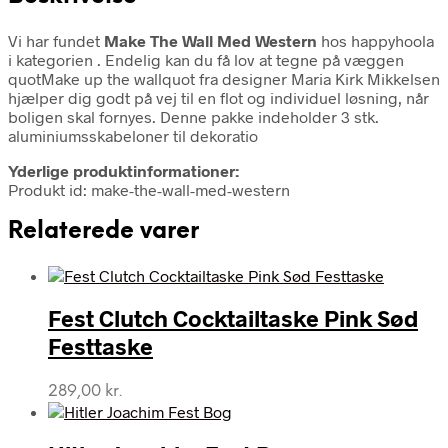
Vi har fundet
Make The Wall Med Western
hos happyhoola
i kategorien
. Endelig kan du få lov at tegne på væggen
quotMake up the wallquot fra designer Maria Kirk Mikkelsen
hjælper dig godt på vej til en flot og individuel løsning, når
boligen skal fornyes. Denne pakke indeholder 3 stk.
aluminiumsskabeloner til dekoratio
Yderlige produktinformationer:
Produkt id: make-the-wall-med-western
Relaterede varer
Fest Clutch Cocktailtaske Pink Sød
Festtaske
289,00
kr.