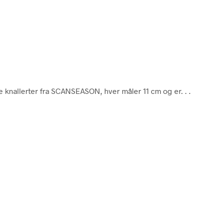
 knallerter fra SCANSEASON, hver måler 11 cm og er. . .