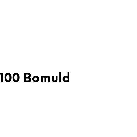
 100 Bomuld