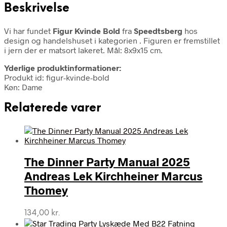
Beskrivelse
Vi har fundet
Figur Kvinde Bold
fra
Speedtsberg
hos
design og handelshuset i kategorien
. Figuren er fremstillet
i jern der er matsort lakeret. Mål: 8x9x15 cm.
Yderlige produktinformationer:
Produkt id: figur-kvinde-bold
Køn: Dame
Relaterede varer
The Dinner Party Manual 2025
Andreas Lek Kirchheiner Marcus
Thomey
134,00
kr.