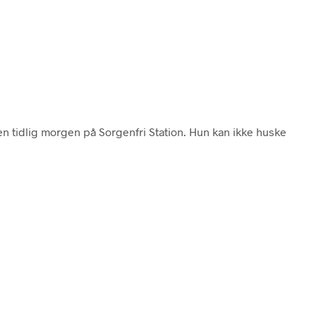
n tidlig morgen på Sorgenfri Station. Hun kan ikke huske