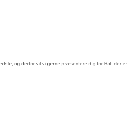
bedste, og derfor vil vi gerne præsentere dig for Hat, der er