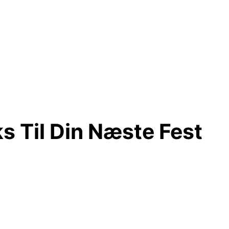
s Til Din Næste Fest