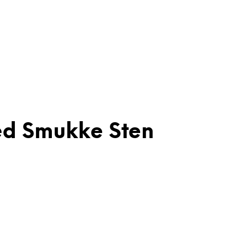
ed Smukke Sten