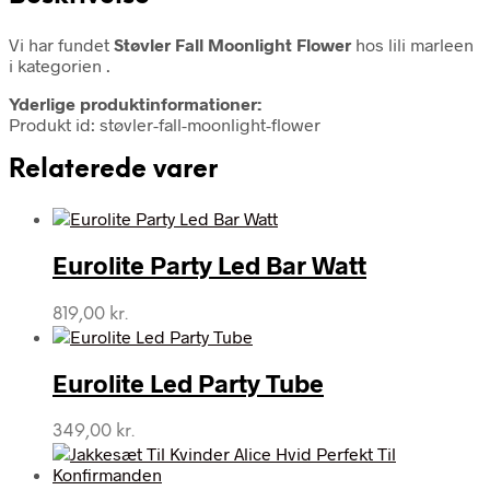
Vi har fundet
Støvler Fall Moonlight Flower
hos lili marleen
i kategorien
.
Yderlige produktinformationer:
Produkt id: støvler-fall-moonlight-flower
Relaterede varer
Eurolite Party Led Bar Watt
819,00
kr.
Eurolite Led Party Tube
349,00
kr.