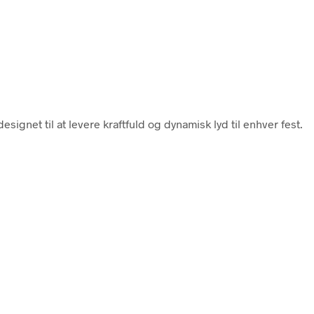
designet til at levere kraftfuld og dynamisk lyd til enhver fest.