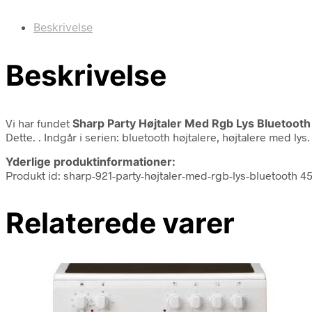
Beskrivelse
Beskrivelse
Vi har fundet
Sharp Party Højtaler Med Rgb Lys Bluetooth
Dette. . Indgår i serien: bluetooth højtalere, højtalere med lys
Yderlige produktinformationer:
Produkt id: sharp-921-party-højtaler-med-rgb-lys-bluetooth 
Relaterede varer