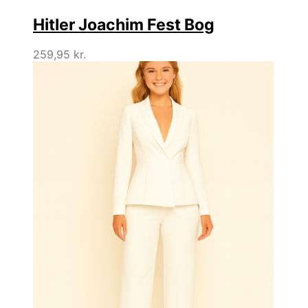
Hitler Joachim Fest Bog
259,95
kr.