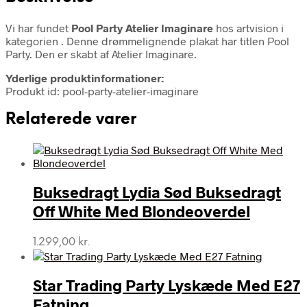
Vi har fundet
Pool Party Atelier Imaginare
hos artvision i
kategorien
. Denne drømmelignende plakat har titlen Pool
Party. Den er skabt af Atelier Imaginare.
Yderlige produktinformationer:
Produkt id: pool-party-atelier-imaginare
Relaterede varer
Buksedragt Lydia Sød Buksedragt
Off White Med Blondeoverdel
1.299,00
kr.
Star Trading Party Lyskæde Med E27
Fatning