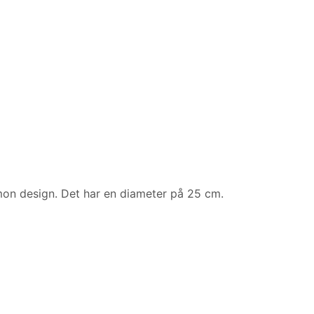
on design. Det har en diameter på 25 cm.