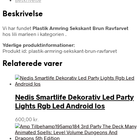
Beskrivelse
Beskrivelse
Vi har fundet
Plastik Armring Sekskant Brun Ravfarvet
hos lili marleen i kategorien
.
Yderlige produktinformationer:
Produkt id: plastik-armring-sekskant-brun-ravfarvet
Relaterede varer
Nedis Smartlife Dekorativ Led Party
Lights Rgb Led Android Ios
600,00
kr.