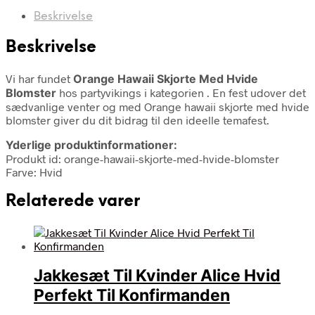
Beskrivelse
Beskrivelse
Vi har fundet
Orange Hawaii Skjorte Med Hvide
Blomster
hos partyvikings i kategorien
. En fest udover det
sædvanlige venter og med Orange hawaii skjorte med hvide
blomster giver du dit bidrag til den ideelle temafest.
Yderlige produktinformationer:
Produkt id: orange-hawaii-skjorte-med-hvide-blomster
Farve: Hvid
Relaterede varer
Jakkesæt Til Kvinder Alice Hvid
Perfekt Til Konfirmanden