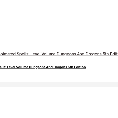
ls: Level Volume Dungeons And Dragons 5th Edition