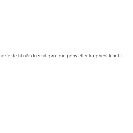
erfekte til når du skal gøre din pony eller kæphest klar til