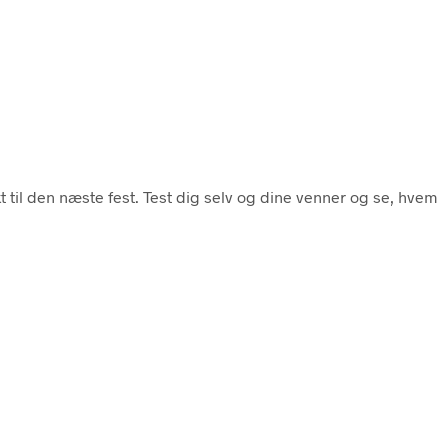
 til den næste fest. Test dig selv og dine venner og se, hvem