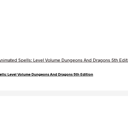
ls: Level Volume Dungeons And Dragons 5th Edition