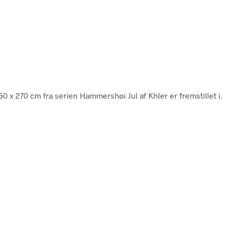
 x 270 cm fra serien Hammershøi Jul af Khler er fremstillet i.