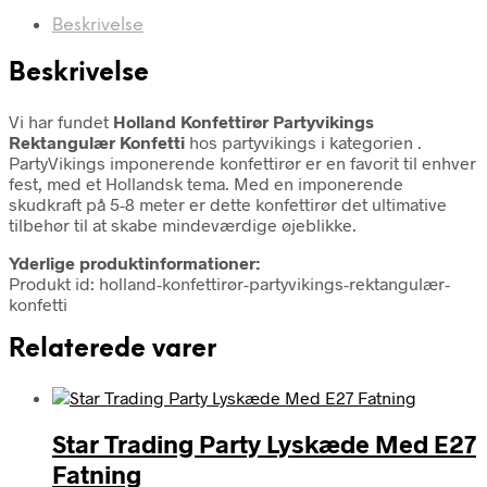
Beskrivelse
Beskrivelse
Vi har fundet
Holland Konfettirør Partyvikings
Rektangulær Konfetti
hos partyvikings i kategorien
.
PartyVikings imponerende konfettirør er en favorit til enhver
fest, med et Hollandsk tema. Med en imponerende
skudkraft på 5-8 meter er dette konfettirør det ultimative
tilbehør til at skabe mindeværdige øjeblikke.
Yderlige produktinformationer:
Produkt id: holland-konfettirør-partyvikings-rektangulær-
konfetti
Relaterede varer
Star Trading Party Lyskæde Med E27
Fatning