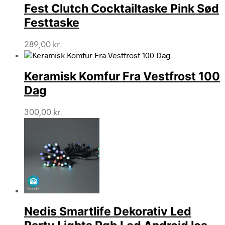
Fest Clutch Cocktailtaske Pink Sød
Festtaske
289,00
kr.
Keramisk Komfur Fra Vestfrost 100
Dag
300,00
kr.
Nedis Smartlife Dekorativ Led