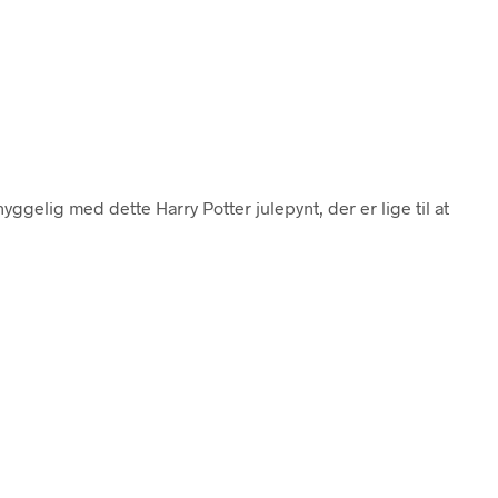
hyggelig med dette Harry Potter julepynt, der er lige til at