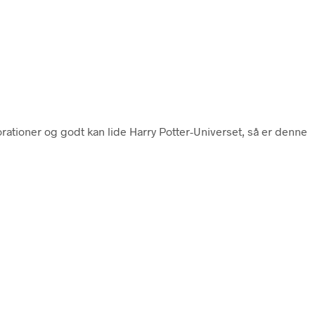
rationer og godt kan lide Harry Potter-Universet, så er denne