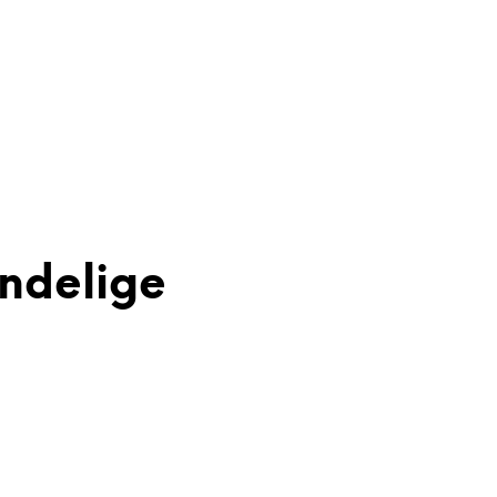
ndelige