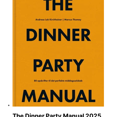
The Dinner Party Manual 2025