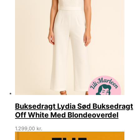
Buksedragt Lydia Sød Buksedragt
Off White Med Blondeoverdel
1.299,00
kr.