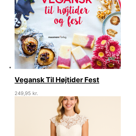
Vegansk Til Højtider Fest
249,95
kr.