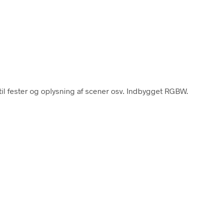
til fester og oplysning af scener osv. Indbygget RGBW.