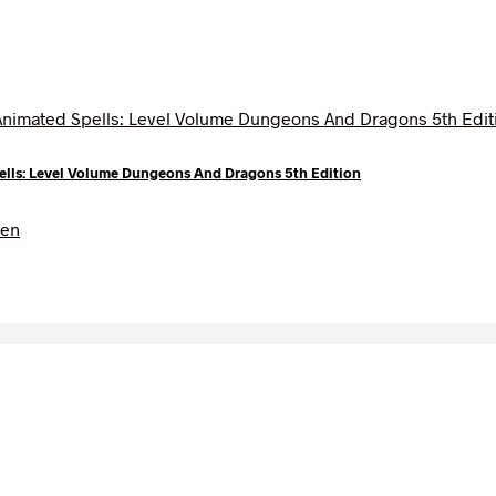
ls: Level Volume Dungeons And Dragons 5th Edition