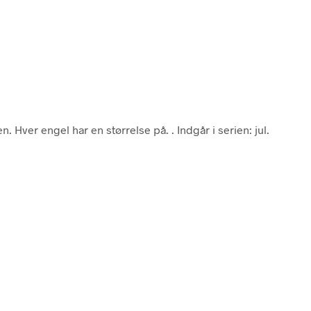
n. Hver engel har en størrelse på. . Indgår i serien: jul.