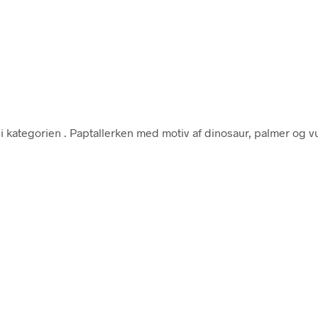
i kategorien
. Paptallerken med motiv af dinosaur, palmer og vu