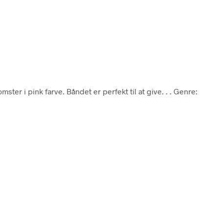
ter i pink farve. Båndet er perfekt til at give. . . Genre: