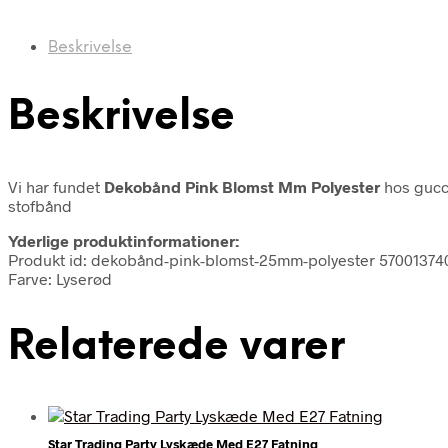
Beskrivelse
Beskrivelse
Vi har fundet
Dekobånd Pink Blomst Mm Polyester
hos gucc
stofbånd
Yderlige produktinformationer:
Produkt id: dekobånd-pink-blomst-25mm-polyester 57001374
Farve: Lyserød
Relaterede varer
Star Trading Party Lyskæde Med E27 Fatning