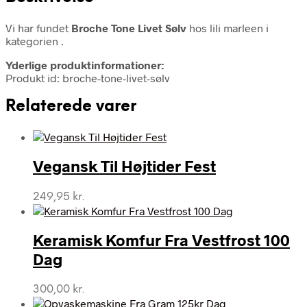
Vi har fundet
Broche Tone Livet Sølv
hos lili marleen i
kategorien
.
Yderlige produktinformationer:
Produkt id: broche-tone-livet-sølv
Relaterede varer
Vegansk Til Højtider Fest
249,95
kr.
Keramisk Komfur Fra Vestfrost 100
Dag
300,00
kr.