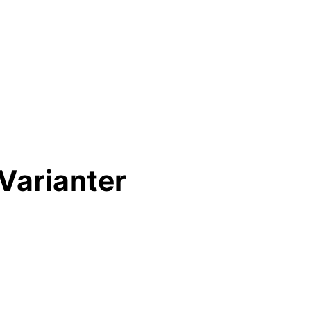
Varianter