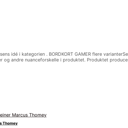
sens idé i kategorien
. BORDKORT GAMER flere varianterSe 
r og andre nuanceforskelle i produktet. Produktet produce
us Thomey