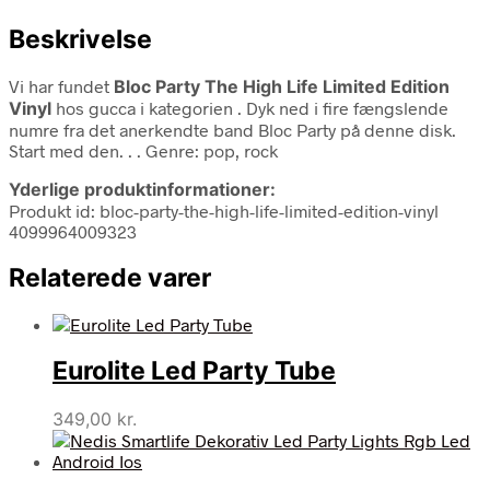
Beskrivelse
Vi har fundet
Bloc Party The High Life Limited Edition
Vinyl
hos gucca i kategorien
. Dyk ned i fire fængslende
numre fra det anerkendte band Bloc Party på denne disk.
Start med den. . . Genre: pop, rock
Yderlige produktinformationer:
Produkt id: bloc-party-the-high-life-limited-edition-vinyl
4099964009323
Relaterede varer
Eurolite Led Party Tube
349,00
kr.