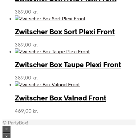
389,00
kr.
Zwitscher Box Sort Plexi Front
389,00
kr.
Zwitscher Box Taupe Plexi Front
389,00
kr.
Zwitscher Box Valnød Front
469,00
kr.
© PartyBox!
×
×