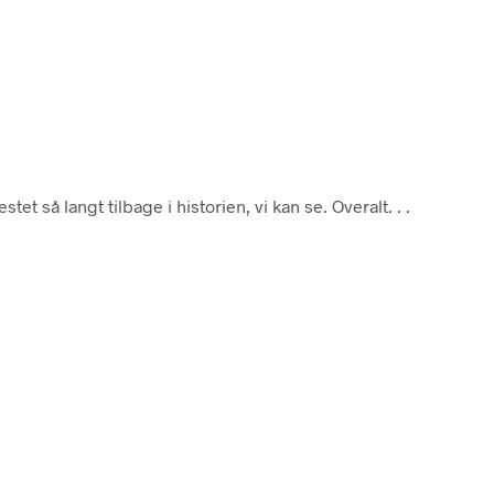
tet så langt tilbage i historien, vi kan se. Overalt. . .